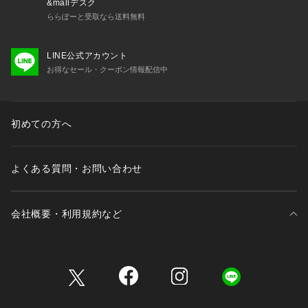
&mallデスク
ららぽーと受取なら送料無料
LINE公式アカウント
お得なセール・クーポン情報配信中
初めての方へ
よくある質問・お問い合わせ
会社概要・利用規約など
三井不動産が展開する商業施設一覧
三井不動産が展開する商業施設への出店をご検討の方へ