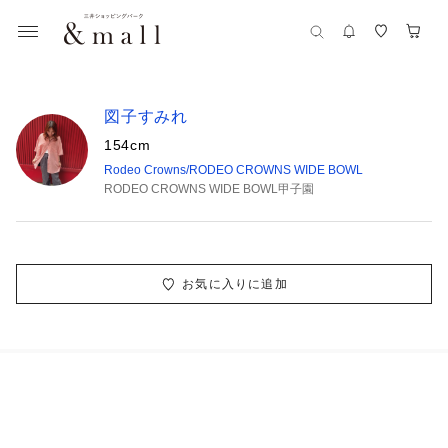
図子すみれ
154cm
Rodeo Crowns/RODEO CROWNS WIDE BOWL
RODEO CROWNS WIDE BOWL甲子園
お気に入りに追加