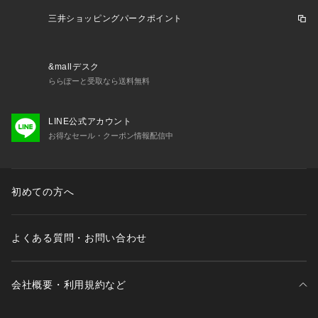
三井ショッピングパークポイント
&mallデスク
ららぽーと受取なら送料無料
LINE公式アカウント
お得なセール・クーポン情報配信中
初めての方へ
よくある質問・お問い合わせ
会社概要・利用規約など