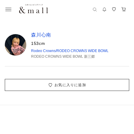
森川心南
153cm
Rodeo Crowns/RODEO CROWNS WIDE BOWL
RODEO CROWNS WIDE BOWL 新三郷
お気に入りに追加