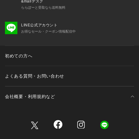
&mallデスク
ららぽーと受取なら送料無料
LINE公式アカウント
お得なセール・クーポン情報配信中
初めての方へ
よくある質問・お問い合わせ
会社概要・利用規約など
三井不動産が展開する商業施設一覧
三井不動産が展開する商業施設への出店をご検討の方へ