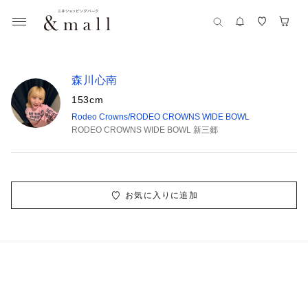
森川心南
153cm
Rodeo Crowns/RODEO CROWNS WIDE BOWL
RODEO CROWNS WIDE BOWL 新三郷
お気に入りに追加