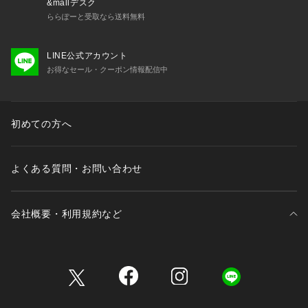
&mallデスク
ららぽーと受取なら送料無料
LINE公式アカウント
お得なセール・クーポン情報配信中
初めての方へ
よくある質問・お問い合わせ
会社概要・利用規約など
三井不動産が展開する商業施設一覧
三井不動産が展開する商業施設への出店をご検討の方へ