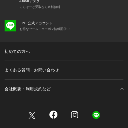
&mallデスク
ららぽーと受取なら送料無料
LINE公式アカウント
お得なセール・クーポン情報配信中
初めての方へ
よくある質問・お問い合わせ
会社概要・利用規約など
三井不動産が展開する商業施設一覧
三井不動産が展開する商業施設への出店をご検討の方へ