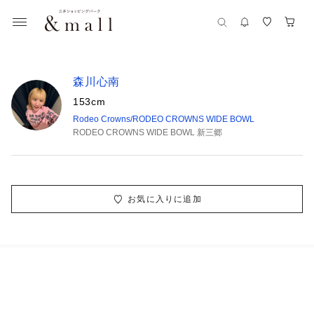
森川心南
153cm
Rodeo Crowns/RODEO CROWNS WIDE BOWL
RODEO CROWNS WIDE BOWL 新三郷
お気に入りに追加