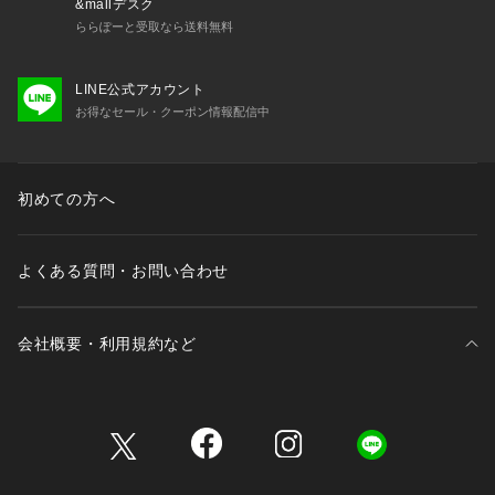
&mallデスク
ららぽーと受取なら送料無料
LINE公式アカウント
お得なセール・クーポン情報配信中
初めての方へ
よくある質問・お問い合わせ
会社概要・利用規約など
三井不動産が展開する商業施設一覧
三井不動産が展開する商業施設への出店をご検討の方へ