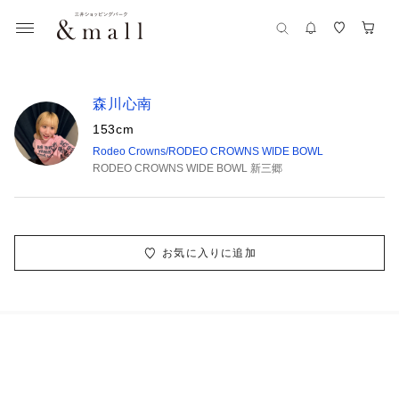
森川心南
153cm
Rodeo Crowns/RODEO CROWNS WIDE BOWL
RODEO CROWNS WIDE BOWL 新三郷
お気に入りに追加