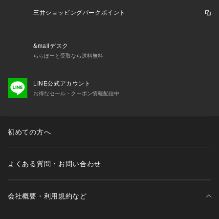
三井ショッピングパークポイント
&mallデスク
ららぽーと受取なら送料無料
LINE公式アカウント
お得なセール・クーポン情報配信中
初めての方へ
よくある質問・お問い合わせ
会社概要・利用規約など