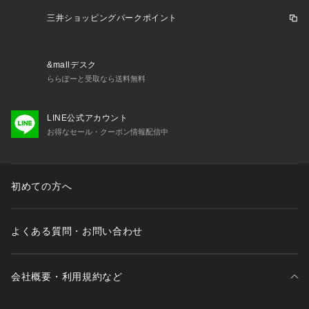
三井ショッピングパークポイント
&mallデスク
ららぽーと受取なら送料無料
LINE公式アカウント
お得なセール・クーポン情報配信中
初めての方へ
よくある質問・お問い合わせ
会社概要・利用規約など