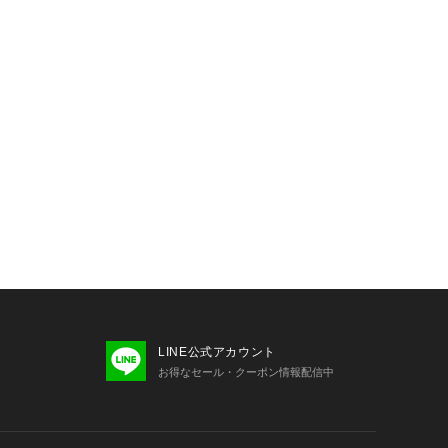
LINE公式アカウント
お得なセール・クーポン情報配信中