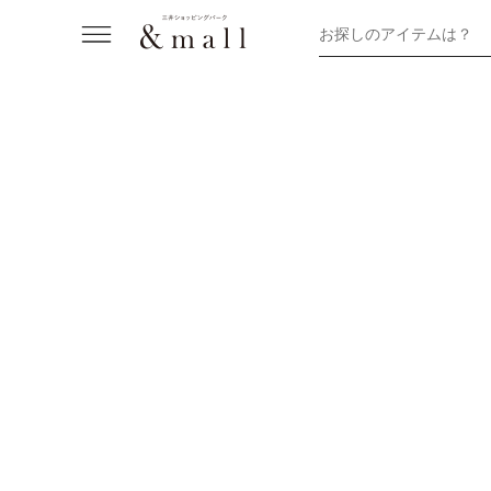
お探しのアイテムは？