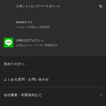
三井ショッピングパークポイント
&mallデスク
ららぽーと受取なら送料無料
LINE公式アカウント
お得なセール・クーポン情報配信中
初めての方へ
よくある質問・お問い合わせ
会社概要・利用規約など