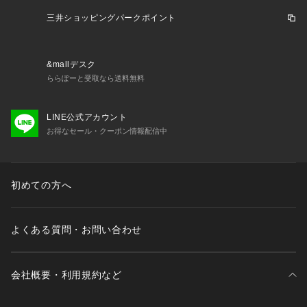
三井ショッピングパークポイント
&mallデスク
ららぽーと受取なら送料無料
LINE公式アカウント
お得なセール・クーポン情報配信中
初めての方へ
よくある質問・お問い合わせ
会社概要・利用規約など