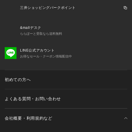
三井ショッピングパークポイント
&mallデスク
ららぽーと受取なら送料無料
LINE公式アカウント
お得なセール・クーポン情報配信中
初めての方へ
よくある質問・お問い合わせ
会社概要・利用規約など