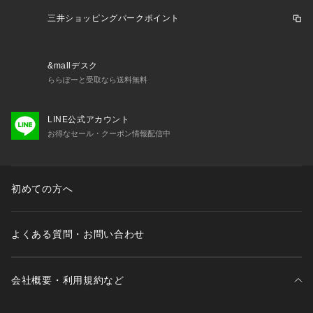
三井ショッピングパークポイント
&mallデスク
ららぽーと受取なら送料無料
LINE公式アカウント
お得なセール・クーポン情報配信中
初めての方へ
よくある質問・お問い合わせ
会社概要・利用規約など