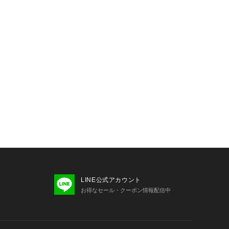
LINE公式アカウント
お得なセール・クーポン情報配信中