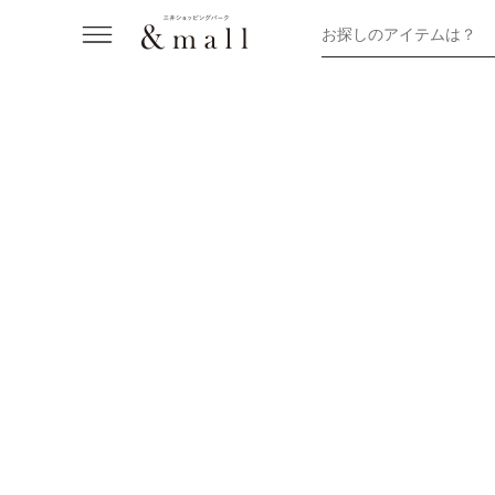
お探しのアイテムは？