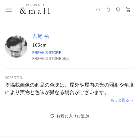
吉尾 祐一
165cm
FREAK'S STORE
FREAK'S STORE 横浜
2025/7/13
※掲載画像の商品の色味は、屋外や屋内の光の照射や角度
により実物と色味が異なる場合がございます。
もっと見る
お気に入りに追加