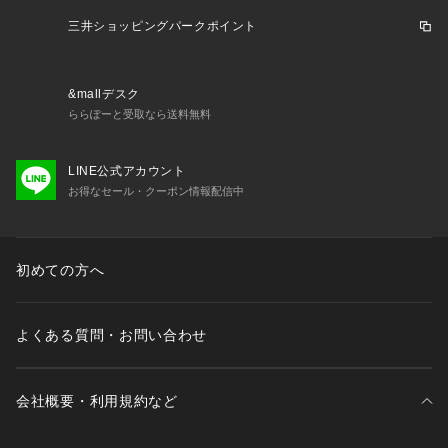
三井ショッピングパークポイント
&mallデスク
ららぽーと受取なら送料無料
LINE公式アカウント
お得なセール・クーポン情報配信中
初めての方へ
よくある質問・お問い合わせ
会社概要・利用規約など