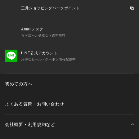
三井ショッピングパークポイント
&mallデスク
ららぽーと受取なら送料無料
LINE公式アカウント
お得なセール・クーポン情報配信中
初めての方へ
よくある質問・お問い合わせ
会社概要・利用規約など