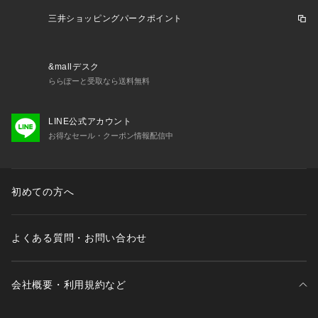
三井ショッピングパークポイント
&mallデスク
ららぽーと受取なら送料無料
LINE公式アカウント
お得なセール・クーポン情報配信中
初めての方へ
よくある質問・お問い合わせ
会社概要・利用規約など