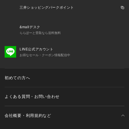
三井ショッピングパークポイント
&mallデスク
ららぽーと受取なら送料無料
LINE公式アカウント
お得なセール・クーポン情報配信中
初めての方へ
よくある質問・お問い合わせ
会社概要・利用規約など