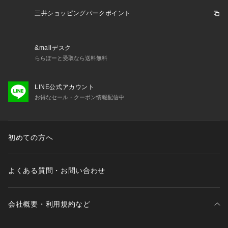
三井ショッピングパークポイント
&mallデスク
ららぽーと受取なら送料無料
LINE公式アカウント
お得なセール・クーポン情報配信中
初めての方へ
よくある質問・お問い合わせ
会社概要・利用規約など