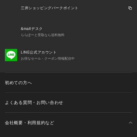
三井ショッピングパークポイント
&mallデスク
ららぽーと受取なら送料無料
LINE公式アカウント
お得なセール・クーポン情報配信中
初めての方へ
よくある質問・お問い合わせ
会社概要・利用規約など