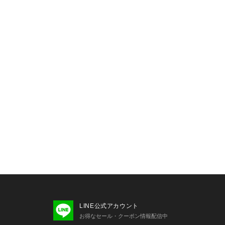
LINE公式アカウント
お得なセール・クーポン情報配信中