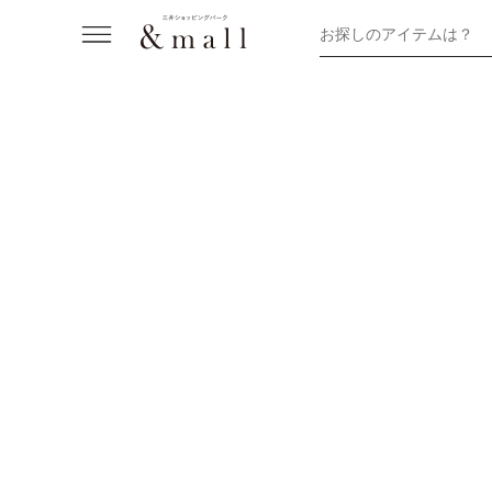
お探しのアイテムは？