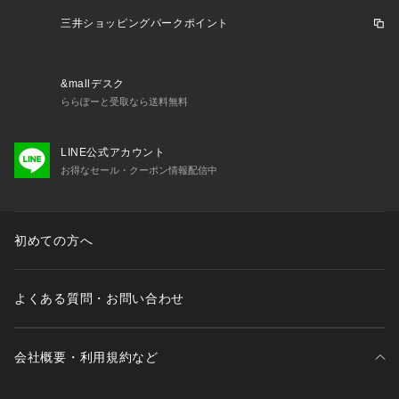
三井ショッピングパークポイント
&mallデスク
ららぽーと受取なら送料無料
LINE公式アカウント
お得なセール・クーポン情報配信中
初めての方へ
よくある質問・お問い合わせ
会社概要・利用規約など