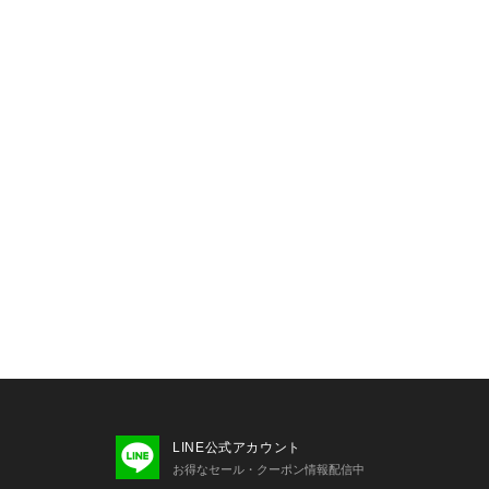
LINE公式アカウント
お得なセール・クーポン情報配信中