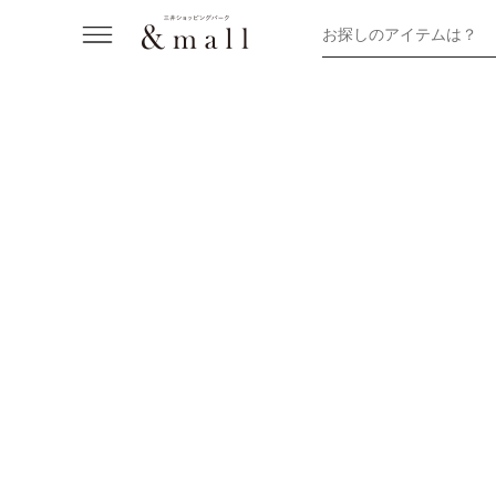
お探しのアイテムは？