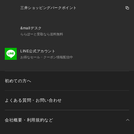
三井ショッピングパークポイント
&mallデスク
ららぽーと受取なら送料無料
LINE公式アカウント
お得なセール・クーポン情報配信中
初めての方へ
よくある質問・お問い合わせ
会社概要・利用規約など