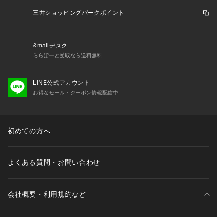
三井ショッピングパークポイント
&mallデスク
ららぽーと受取なら送料無料
LINE公式アカウント
お得なセール・クーポン情報配信中
初めての方へ
よくある質問・お問い合わせ
会社概要・利用規約など