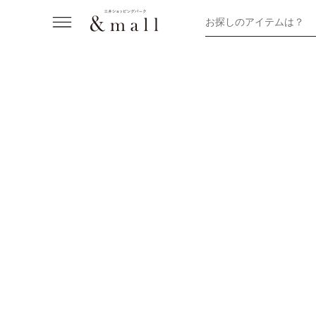
お探しのアイテムは？