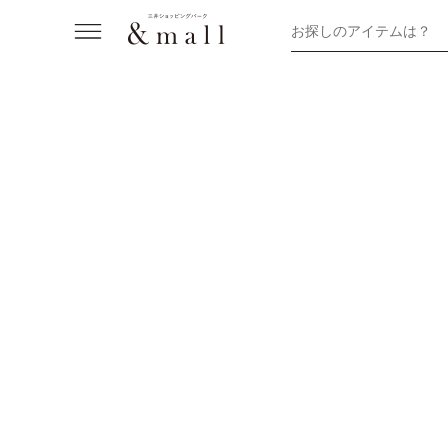
お探しのアイテムは？