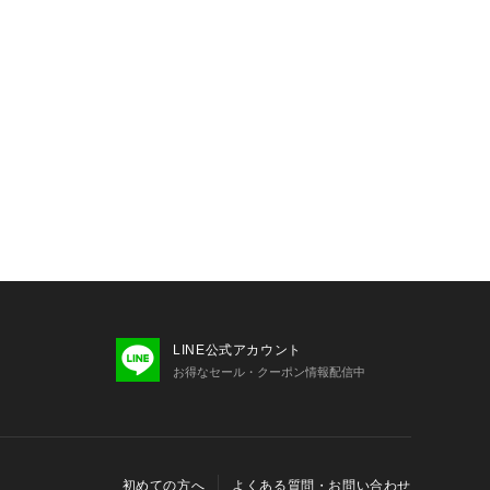
LINE公式アカウント
お得なセール・クーポン情報配信中
初めての方へ
よくある質問・お問い合わせ