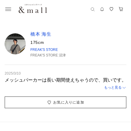
橋本 海生
175cm
FREAK'S STORE
FREAK'S STORE 沼津
2025/3/10
メッシュパーカーは長い期間使えちゃうので、買いです。
もっと見る
お気に入りに追加