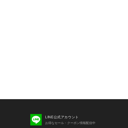
LINE公式アカウント
お得なセール・クーポン情報配信中