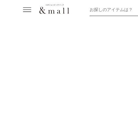
お探しのアイテムは？