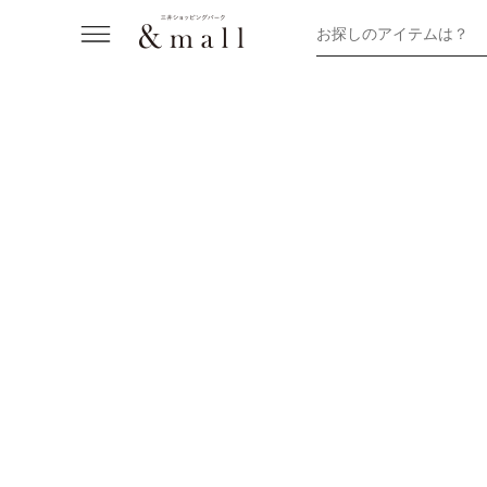
お探しのアイテムは？