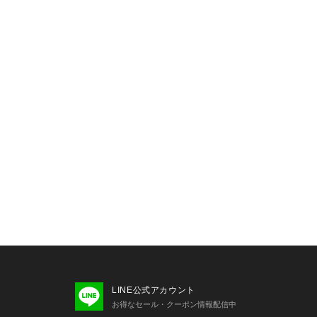
LINE公式アカウント
お得なセール・クーポン情報配信中