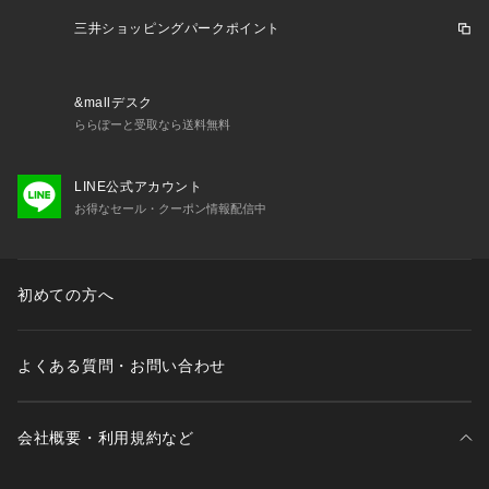
三井ショッピングパークポイント
&mallデスク
ららぽーと受取なら送料無料
LINE公式アカウント
お得なセール・クーポン情報配信中
初めての方へ
よくある質問・お問い合わせ
会社概要・利用規約など