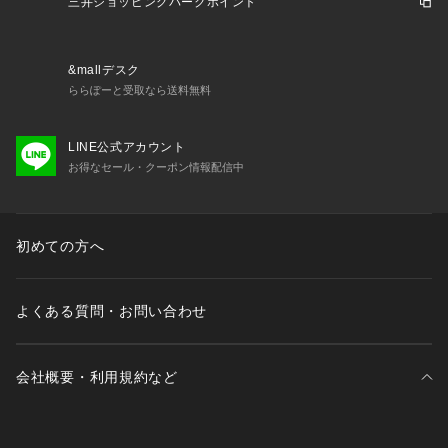
三井ショッピングパークポイント
&mallデスク
ららぽーと受取なら送料無料
LINE公式アカウント
お得なセール・クーポン情報配信中
初めての方へ
よくある質問・お問い合わせ
会社概要・利用規約など
三井不動産が展開する商業施設一覧