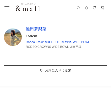
池田夢梨菜
158cm
Rodeo Crowns/RODEO CROWNS WIDE BOWL
RODEO CROWNS WIDE BOWL 湘南平塚
お気に入りに追加