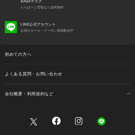
&mallデスク
ららぽーと受取なら送料無料
LINE公式アカウント
お得なセール・クーポン情報配信中
初めての方へ
よくある質問・お問い合わせ
会社概要・利用規約など
三井不動産が展開する商業施設一覧
三井不動産が展開する商業施設への出店をご検討の方へ