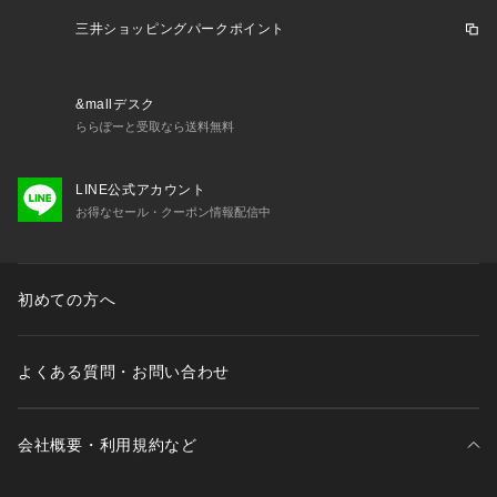
三井ショッピングパークポイント
&mallデスク
ららぽーと受取なら送料無料
LINE公式アカウント
お得なセール・クーポン情報配信中
初めての方へ
よくある質問・お問い合わせ
会社概要・利用規約など