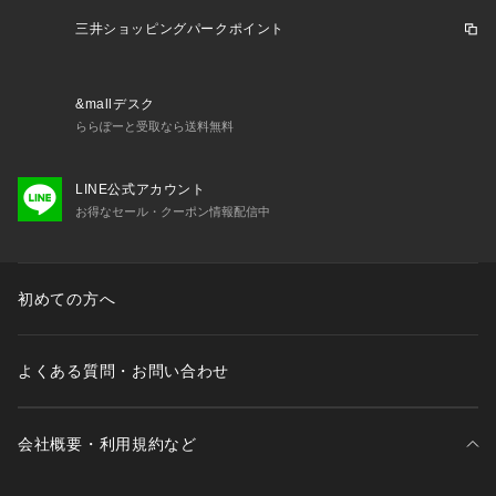
三井ショッピングパークポイント
&mallデスク
ららぽーと受取なら送料無料
LINE公式アカウント
お得なセール・クーポン情報配信中
初めての方へ
よくある質問・お問い合わせ
会社概要・利用規約など