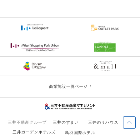
商業施設一覧ページ
三井不動産グループ
三井のすまい
三井のリハウス
三井ガーデンホテルズ
鳥羽国際ホテル