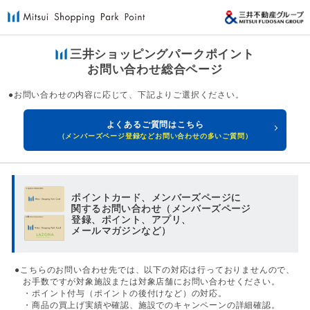
三井ショッピングパークポイント
お問い合わせ総合ページ
●お問い合わせの内容に応じて、下記よりご選択ください。
よくあるご質問はこちら
（メンバーズページ登録などお問い合わせの多いご質問）
ポイントカード、メンバーズページに
関するお問い合わせ
（メンバーズページ
登録、ポイント、アプリ、
メールマガジンなど）
●こちらのお問い合わせ先では、以下の対応は行っておりませんので、
お手数ですが対象施設または対象店舗にお問い合わせください。
・ポイント付与（ポイントの後付けなど）の対応。
・商品の買上げ実績や確認、施設でのキャンペーンの詳細確認。