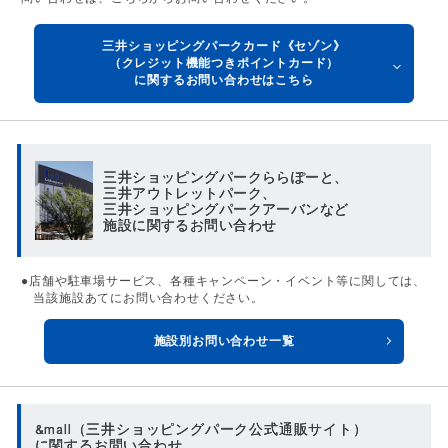
三井ショッピングパークカード《セゾン》
（クレジット機能つきポイントカード）
に関するお問い合わせはこちら
三井ショッピングパークららぽーと、
三井アウトレットパーク、
三井ショッピングパークアーバンなど
施設に関するお問い合わせ
●店舗や駐車場サービス、各種キャンペーン・イベント等に関しては、
当該施設あてにお問い合わせください。
施設別お問い合わせ一覧
&mall（三井ショッピングパーク公式通販サイト）
に関するお問い合わせ