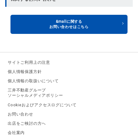
&mallに関する
お問い合わせはこちら
サイトご利用上の注意
個人情報保護方針
個人情報の取扱いについて
三井不動産グループ
ソーシャルメディアポリシー
Cookieおよびアクセスログについて
お問い合わせ
出店をご検討の方へ
会社案内