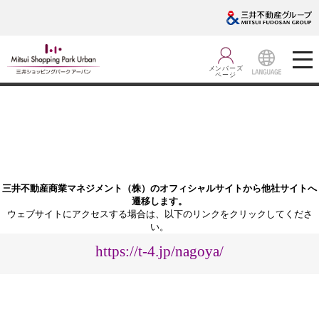
メンバーズ
ページ
LANGUA
GE
三井不動産商業マネジメント（株）のオフィシャルサイトから他社サイトへ
遷移します。
ウェブサイトにアクセスする場合は、以下のリンクをクリックしてくださ
い。
https://t-4.jp/nagoya/