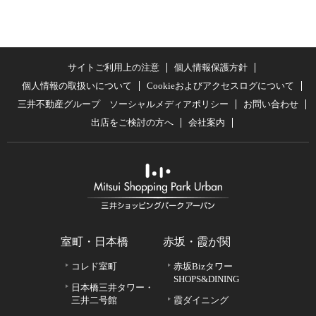
サイトご利用上の注意
個人情報保護方針
個人情報の取扱いについて
Cookieおよびアクセスログについて
三井不動産グループ ソーシャルメディアポリシー
お問い合わせ
出店をご検討の方へ
会社案内
室町・日本橋
赤坂・霞が関
コレド室町
赤坂Bizタワー
SHOPS&DINING
日本橋三井タワー・
三井二号館
霞ダイニング