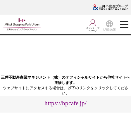
メンバーズ
ページ
LANGUA
GE
三井不動産商業マネジメント（株）のオフィシャルサイトから他社サイトへ
遷移します。
ウェブサイトにアクセスする場合は、以下のリンクをクリックしてくださ
い。
https://hpcafe.jp/