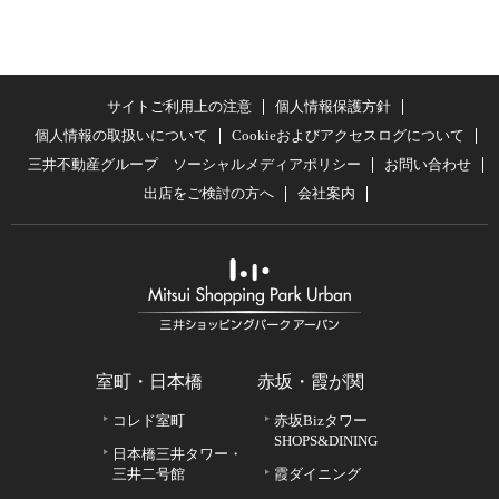
サイトご利用上の注意
個人情報保護方針
個人情報の取扱いについて
Cookieおよびアクセスログについて
三井不動産グループ ソーシャルメディアポリシー
お問い合わせ
出店をご検討の方へ
会社案内
室町・日本橋
赤坂・霞が関
コレド室町
赤坂Bizタワー
SHOPS&DINING
日本橋三井タワー・
三井二号館
霞ダイニング