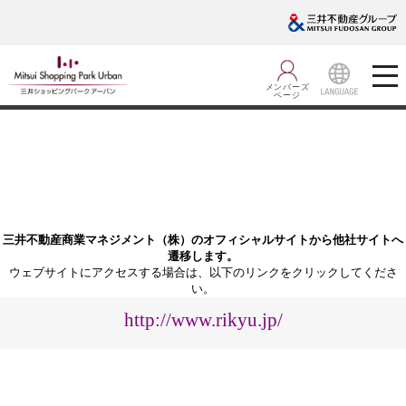
メンバーズ
ページ
LANGUA
GE
三井不動産商業マネジメント（株）のオフィシャルサイトから他社サイトへ
遷移します。
ウェブサイトにアクセスする場合は、以下のリンクをクリックしてくださ
い。
http://www.rikyu.jp/