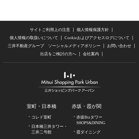
サイトご利用上の注意
個人情報保護方針
個人情報の取扱いについて
Cookieおよびアクセスログについて
三井不動産グループ ソーシャルメディアポリシー
お問い合わせ
出店をご検討の方へ
会社案内
室町・日本橋
赤坂・霞が関
コレド室町
赤坂Bizタワー
SHOPS&DINING
日本橋三井タワー・
三井二号館
霞ダイニング