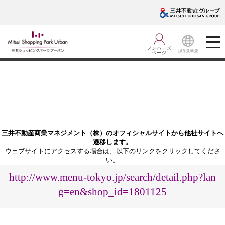
メンバーズ
ページ
LANGUA
GE
三井不動産商業マネジメント（株）のオフィシャルサイトから他社サイトへ
遷移します。
ウェブサイトにアクセスする場合は、以下のリンクをクリックしてくださ
い。
http://www.menu-tokyo.jp/search/detail.php?lan
g=en&shop_id=1801125