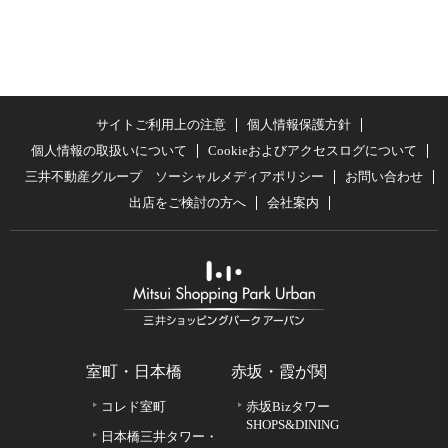
サイトご利用上の注意
個人情報保護方針
個人情報の取扱いについて
Cookieおよびアクセスログについて
三井不動産グループ ソーシャルメディアポリシー
お問い合わせ
出店をご検討の方へ
会社案内
室町・日本橋
赤坂・霞が関
コレド室町
赤坂Bizタワー
SHOPS&DINING
日本橋三井タワー・