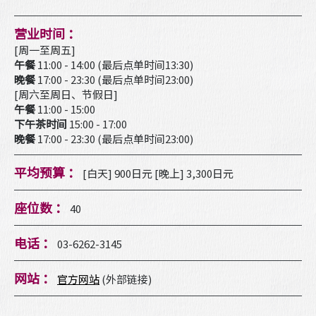
营业时间 ：
[周一至周五]
午餐
11:00 - 14:00 (最后点单时间13:30)
晚餐
17:00 - 23:30 (最后点单时间23:00)
[周六至周日、节假日]
午餐
11:00 - 15:00
下午茶时间
15:00 - 17:00
晚餐
17:00 - 23:30 (最后点单时间23:00)
平均预算 ：
[白天] 900日元 [晚上] 3,300日元
座位数 ：
40
电话 ：
03-6262-3145
网站 ：
官方网站
(外部链接)