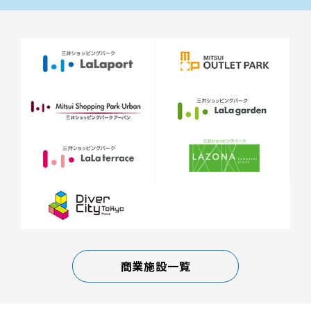
商業施設一覧