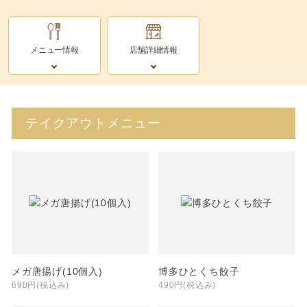
メニュー情報
店舗詳細情報
テイクアウトメニュー
メガ唐揚げ(10個入)
博多ひとくち餃子
690円(税込み)
490円(税込み)