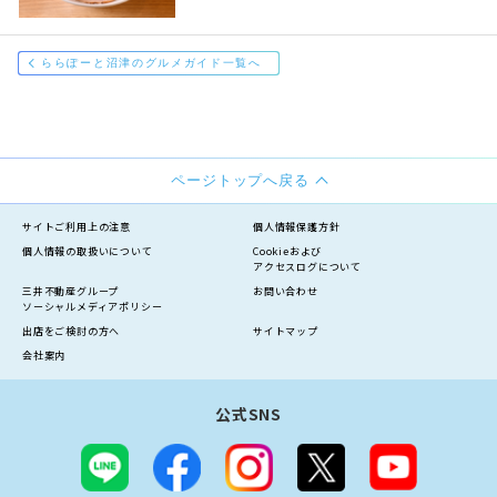
ららぽーと沼津のグルメガイド一覧へ
ページトップへ戻る
サイトご利用上の注意
個人情報保護方針
個人情報の
取扱いについて
Cookieおよび
アクセスログについて
三井不動産グループ
お問い合わせ
ソーシャルメディアポリシー
出店をご検討の方へ
サイトマップ
会社案内
公式SNS