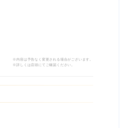
※内容は予告なく変更される場合がございます。
※詳しくは店頭にてご確認ください。