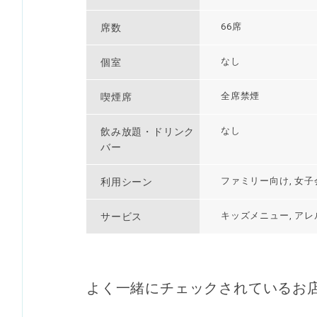
66席
席数
なし
個室
全席禁煙
喫煙席
なし
飲み放題・ドリンク
バー
ファミリー向け, 女子
利用シーン
キッズメニュー, アレルギ
サービス
よく一緒にチェックされているお