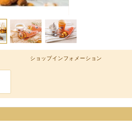
ショップインフォメーション