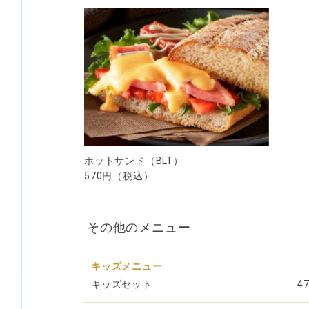
ホットサンド（BLT）
570円（税込）
その他のメニュー
キッズメニュー
キッズセット
4