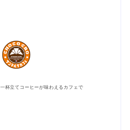
と一杯立てコーヒーが味わえるカフェで