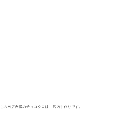
ちの当店自慢のチョコクロは、店内手作りです。