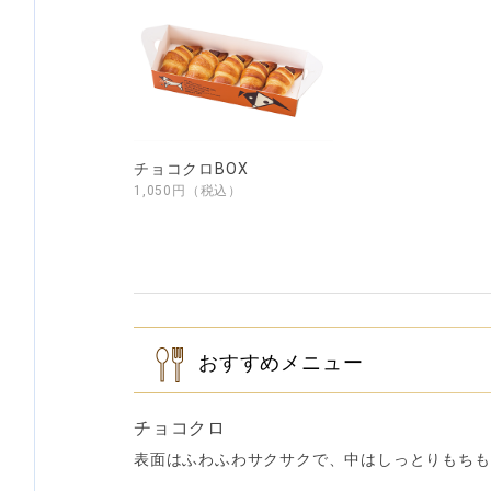
チョコクロBOX
1,050円（税込）
おすすめメニュー
チョコクロ
表面はふわふわサクサクで、中はしっとりもちも