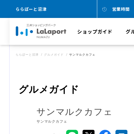
ららぽーと沼津
営業時間
ショップガイド
グ
ららぽーと沼津
グルメガイド
サンマルクカフェ
グルメガイド
サンマルクカフェ
サンマルクカフェ