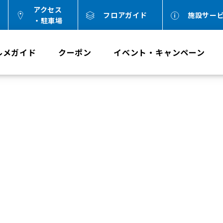
アクセス
フロアガイド
施設サー
・駐車場
ルメガイド
クーポン
イベント・キャンペーン