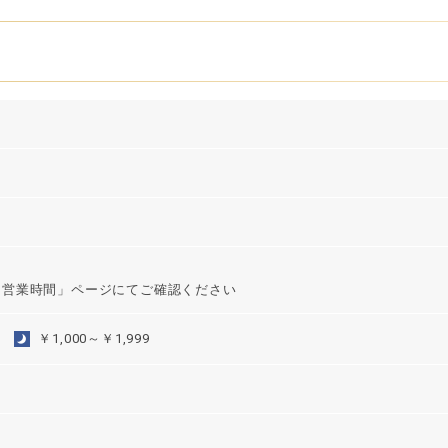
「営業時間」ページにてご確認ください
￥1,000～￥1,999