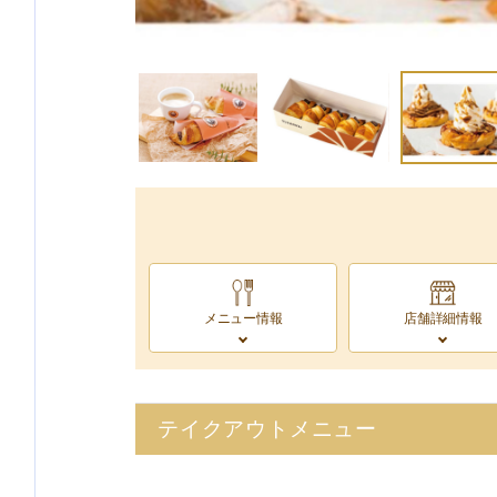
メニュー情報
店舗詳細情報
テイクアウトメニュー