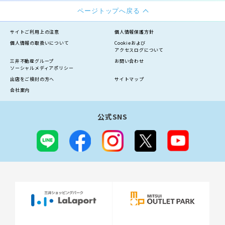
ページトップへ戻る
サイトご利用上の注意
個人情報保護方針
個人情報の
取扱いについて
Cookieおよび
アクセスログについて
三井不動産グループ
お問い合わせ
ソーシャルメディアポリシー
出店をご検討の方へ
サイトマップ
会社案内
公式SNS