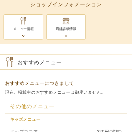
ショップインフォメーション
メニュー情報
店舗詳細情報
おすすめメニュー
おすすめメニューにつきまして
現在、掲載中のおすすめメニューは御座いません。
その他のメニュー
キッズメニュー
キッズココア
220円(税抜)