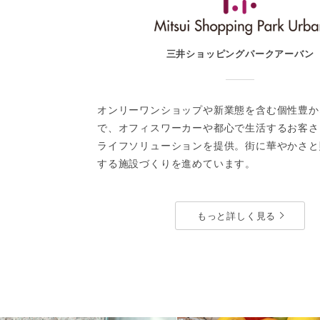
お問い合わせ
三井ショッピングパークアーバン
オンリーワンショップや新業態を含む個性豊か
で、オフィスワーカーや都心で生活するお客さ
ライフソリューションを提供。街に華やかさと
する施設づくりを進めています。
もっと詳しく見る