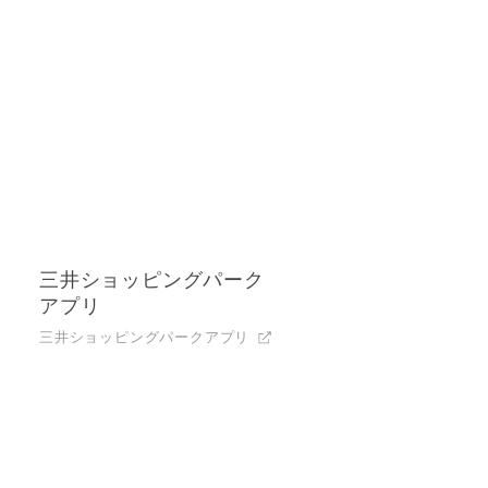
三井ショッピングパーク
アプリ
三井ショッピングパークアプリ