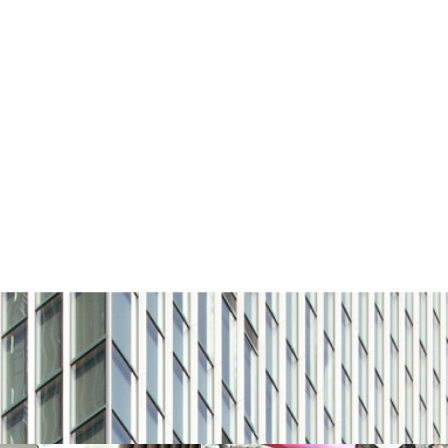
お問い合わせ