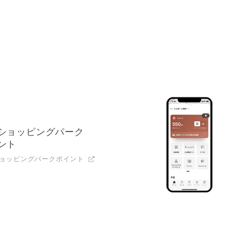
リ
ショッピングパーク
ント
ョッピングパークポイント