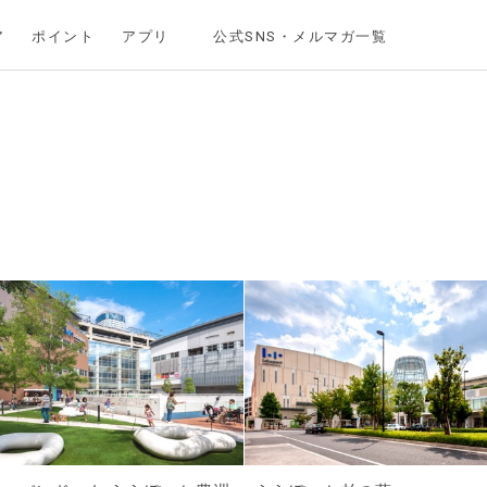
ア
ポイント
アプリ
公式SNS・メルマガ一覧