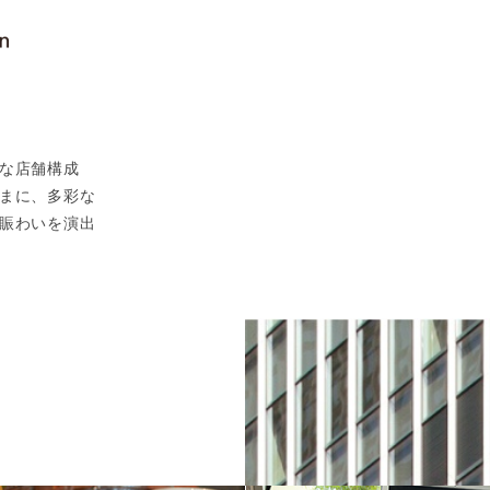
お問い合わせ
お問い合わせ
もっと見る
な店舗構成
まに、多彩な
賑わいを演出