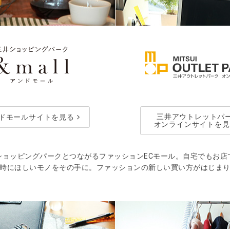
三井アウトレットパ
ドモールサイトを見る
オンラインサイトを見
ショッピングパークとつながるファッションECモール。自宅でもお店
時にほしいモノをその手に。ファッションの新しい買い方がはじま