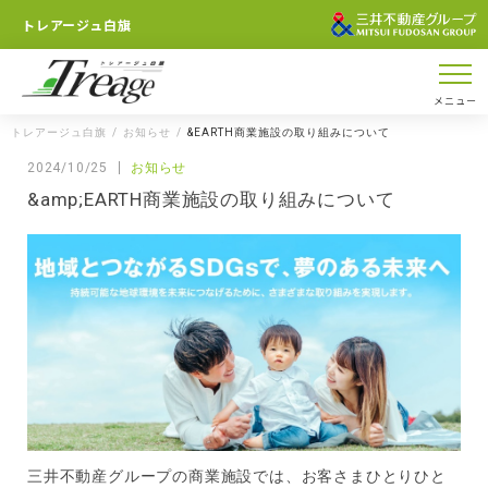
トレアージュ白旗
メニュー
トレアージュ白旗
お知らせ
&EARTH商業施設の取り組みについて
2024/10/25
お知らせ
&amp;EARTH商業施設の取り組みについて
三井不動産グループの商業施設では、お客さまひとりひと