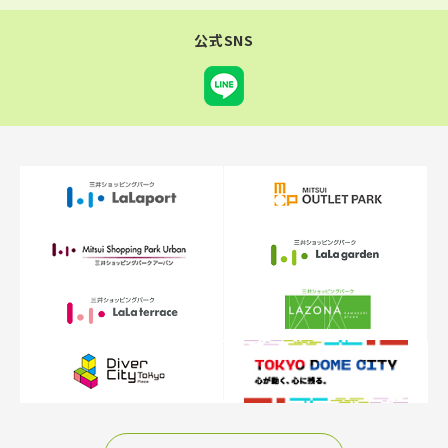
公式SNS