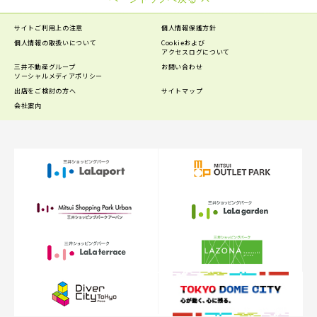
サイトご利用上の注意
個人情報保護方針
個人情報の
取扱いについて
Cookieおよび
アクセスログについて
三井不動産グループ
お問い合わせ
ソーシャルメディアポリシー
出店をご検討の方へ
サイトマップ
会社案内