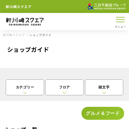
新川崎スクエア
メニュー
新川崎スクエア
ショップガイド
ショップガイド
カテゴリー
フロア
頭文字
グルメ＆フード