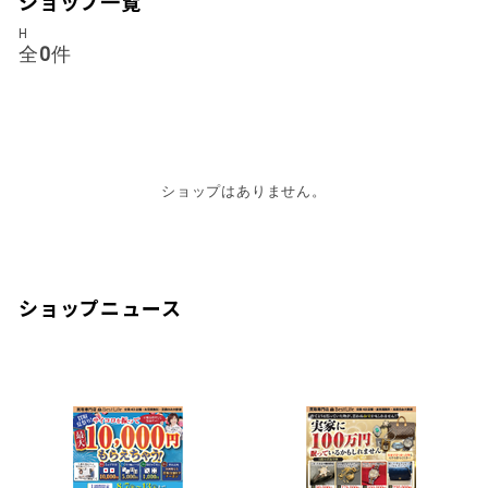
ショップ一覧
H
全
0
件
ショップはありません。
ショップニュース