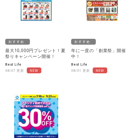
おすすめ
おすすめ
最大10,000円プレゼント！夏
年に一度の「創業祭」開催
祭りキャンペーン開催！
中！
Best Life
Best Life
08/07 更新
08/01 更新