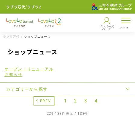
ラブラ万代/ラブラ2
メンバーズ
メニュー
ページ
ラブラ万代
ショップニュース
ショップニュース
オープン・リニューアル
お知らせ
カテゴリーから探す
1
2
3
4
PREV
229-138件表示 / 138件