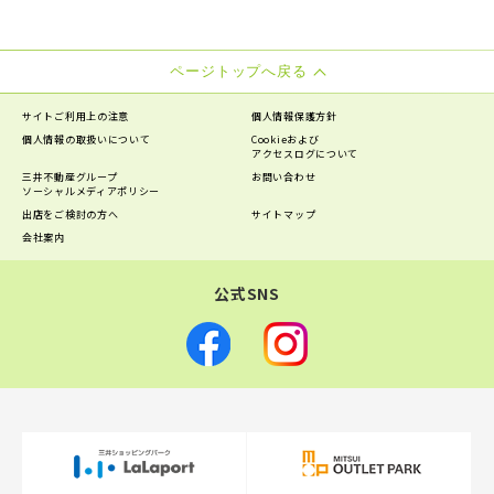
ページトップへ戻る
サイトご利用上の注意
個人情報保護方針
個人情報の
取扱いについて
Cookieおよび
アクセスログについて
三井不動産グループ
お問い合わせ
ソーシャルメディアポリシー
出店をご検討の方へ
サイトマップ
会社案内
公式SNS