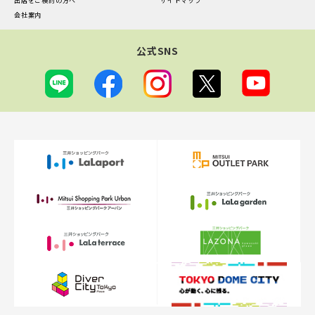
出店をご検討の方へ
サイトマップ
会社案内
公式SNS