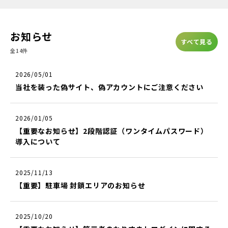
お知らせ
すべて見る
全14件
2026/05/01
当社を装った偽サイト、偽アカウントにご注意ください
2026/01/05
【重要なお知らせ】2段階認証（ワンタイムパスワード）
導入について
2025/11/13
【重要】駐車場 封鎖エリアのお知らせ
2025/10/20