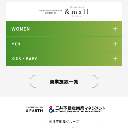
WOMEN
MEN
KIDS・BABY
商業施設一覧
三井不動産グループ