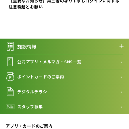
【重要なお知らせ】第三者のなりすましログインに関する
注意喚起とお願い
施設情報
公式アプリ・メルマガ・SNS一覧
ポイントカードのご案内
デジタルチラシ
スタッフ募集
アプリ・カードのご案内