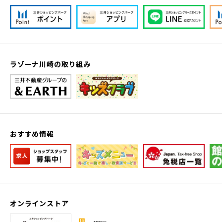
ラゾーナ川崎の取り組み
おすすめ情報
オンラインストア