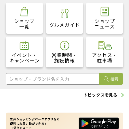
ショップ
ショップ
グルメガイド
一覧
ニュース
イベント・
営業時間・
アクセス・
キャンペーン
施設情報
駐車場
検索
トピックスを見る
三井ショッピングパークアプリなら
便利にお買い物ができます！
→ダウンロード