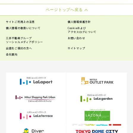
ページトップへ戻る
サイトご利用上の注意
個人情報保護方針
個人情報の
取扱いについて
Cookieおよび
アクセスログについて
三井不動産グループ
お問い合わせ
ソーシャルメディアポリシー
出店をご検討の方へ
サイトマップ
会社案内