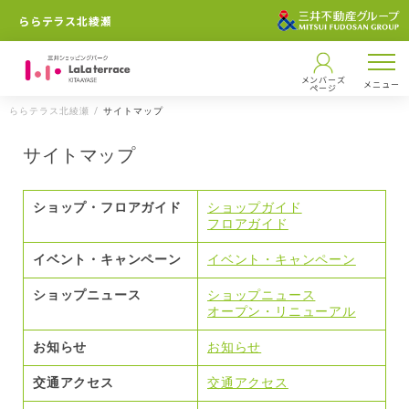
ららテラス北綾瀬
メンバーズ
メニュー
ページ
ららテラス北綾瀬
サイトマップ
サイトマップ
ショップ・フロアガイド
ショップガイド
フロアガイド
イベント・キャンペーン
イベント・キャンペーン
ショップニュース
ショップニュース
オープン・リニューアル
お知らせ
お知らせ
交通アクセス
交通アクセス