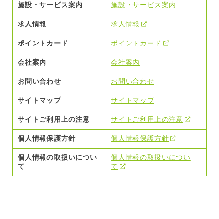
施設・サービス案内
施設・サービス案内
求人情報
求人情報
ポイントカード
ポイントカード
会社案内
会社案内
お問い合わせ
お問い合わせ
サイトマップ
サイトマップ
サイトご利用上の注意
サイトご利用上の注意
個人情報保護方針
個人情報保護方針
個人情報の取扱いについ
個人情報の取扱いについ
て
て